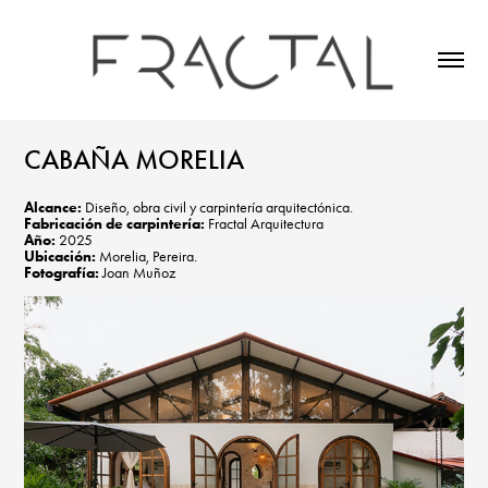
CABAÑA MORELIA
Alcance:
Diseño, obra civil y carpintería arquitectónica.
Fabricación de carpintería:
Fractal Arquitectura
Año:
2025
Ubicación:
Morelia, Pereira.
Fotografía:
Joan Muñoz