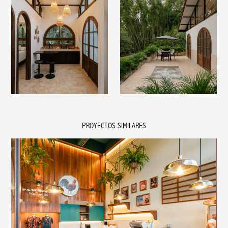
PROYECTOS SIMILARES