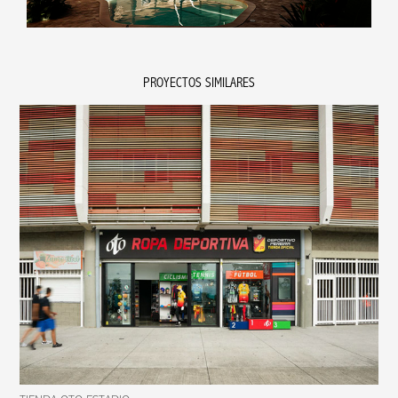
PROYECTOS SIMILARES