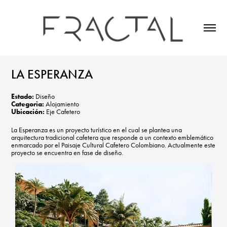
LA ESPERANZA
Estado:
Diseño
Categoria:
Alojamiento
Ubicación:
Eje Cafetero
La Esperanza es un proyecto turístico en el cual se plantea una
arquitectura tradicional cafetera que responde a un contexto emblemático
enmarcado por el Paisaje Cultural Cafetero Colombiano. Actualmente este
proyecto se encuentra en fase de diseño.