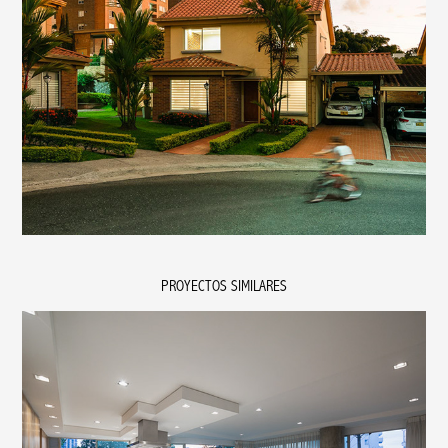
PROYECTOS SIMILARES