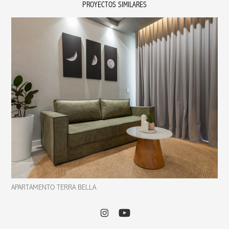
PROYECTOS SIMILARES
APARTAMENTO TERRA BELLA